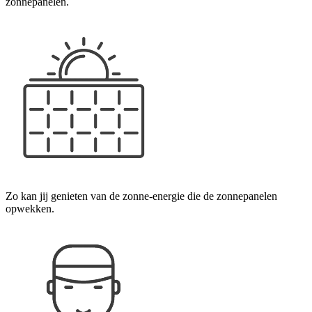
zonnepanelen.
Zo kan jij genieten van de zonne-energie die de zonnepanelen
opwekken.