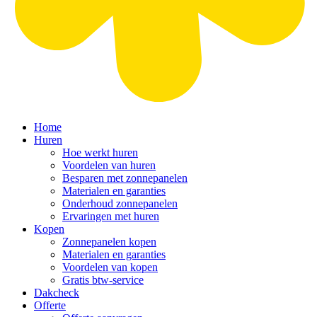
Home
Huren
Hoe werkt huren
Voordelen van huren
Besparen met zonnepanelen
Materialen en garanties
Onderhoud zonnepanelen
Ervaringen met huren
Kopen
Zonnepanelen kopen
Materialen en garanties
Voordelen van kopen
Gratis btw-service
Dakcheck
Offerte