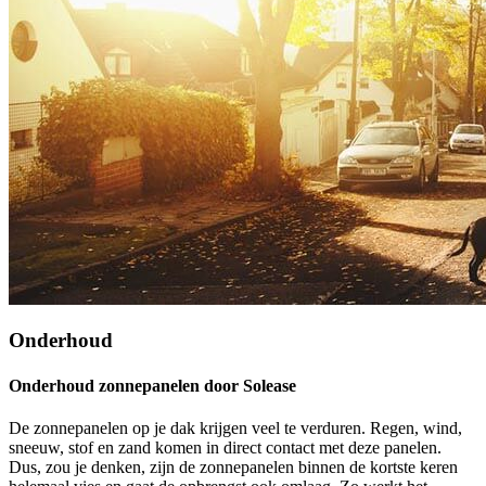
Onderhoud
Onderhoud zonnepanelen door Solease
De zonnepanelen op je dak krijgen veel te verduren. Regen, wind,
sneeuw, stof en zand komen in direct contact met deze panelen.
Dus, zou je denken, zijn de zonnepanelen binnen de kortste keren