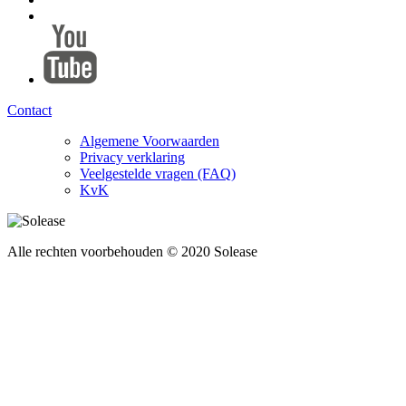
Contact
Algemene Voorwaarden
Privacy verklaring
Veelgestelde vragen (FAQ)
KvK
Alle rechten voorbehouden © 2020 Solease