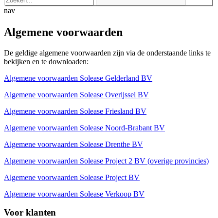
nav
Algemene voorwaarden
De geldige algemene voorwaarden zijn via de onderstaande links te
bekijken en te downloaden:
Algemene voorwaarden Solease Gelderland BV
Algemene voorwaarden Solease Overijssel BV
Algemene voorwaarden Solease Friesland BV
Algemene voorwaarden Solease Noord-Brabant BV
Algemene voorwaarden Solease Drenthe BV
Algemene voorwaarden Solease Project 2 BV (overige provincies)
Algemene voorwaarden Solease Project BV
Algemene voorwaarden Solease Verkoop BV
Voor klanten