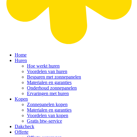
Home
Huren
Hoe werkt huren
Voordelen van huren
Besparen met zonnepanelen
Materialen en garanties
Onderhoud zonnepanelen
Ervaringen met huren
Kopen
Zonnepanelen kopen
Materialen en garanties
Voordelen van kopen
Gratis btw-service
Dakcheck
Offerte