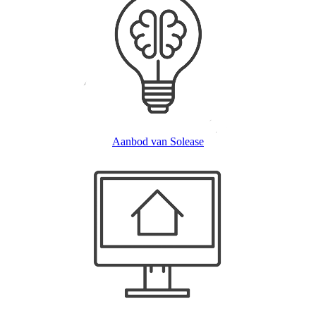
Aanbod van Solease