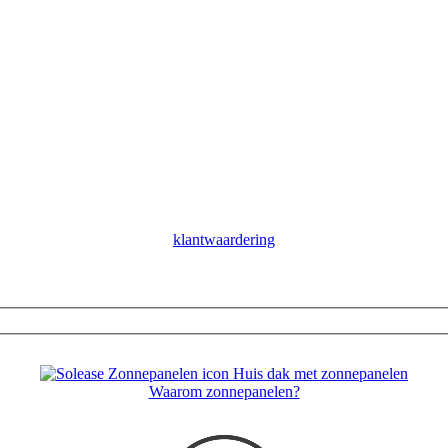
klantwaardering
Waarom zonnepanelen?